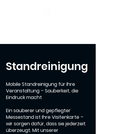
Standreinigung
Mobile Standreinigung für Ihre
Veranstaltung – Sauberkeit, die
Eindruck macht
Ein sauberer und gepflegter
Messestand ist Ihre Visitenkarte –
wir sorgen dafür, dass sie jederzeit
überzeugt. Mit unserer