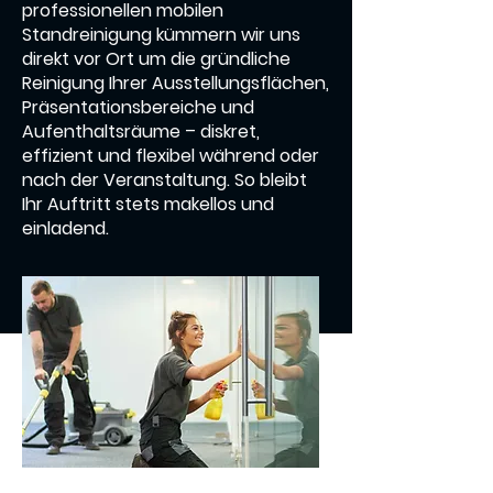
professionellen mobilen
Standreinigung kümmern wir uns
direkt vor Ort um die gründliche
Reinigung Ihrer Ausstellungsflächen,
Präsentationsbereiche und
Aufenthaltsräume – diskret,
effizient und flexibel während oder
nach der Veranstaltung. So bleibt
Ihr Auftritt stets makellos und
einladend.