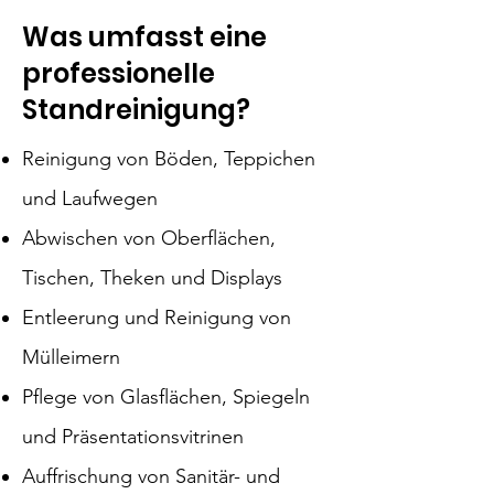
Was umfasst eine
professionelle
Standreinigung?
Reinigung von Böden, Teppichen
und Laufwegen
Abwischen von Oberflächen,
Tischen, Theken und Displays
Entleerung und Reinigung von
Mülleimern
Pflege von Glasflächen, Spiegeln
und Präsentationsvitrinen
Auffrischung von Sanitär- und