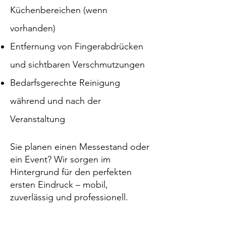
Küchenbereichen (wenn
vorhanden)
Entfernung von Fingerabdrücken
und sichtbaren Verschmutzungen
Bedarfsgerechte Reinigung
während und nach der
Veranstaltung
Sie planen einen Messestand oder
ein Event? Wir sorgen im
Hintergrund für den perfekten
ersten Eindruck – mobil,
zuverlässig und professionell.